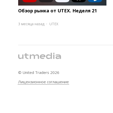
Обзор рынка от UTEX. Неделя 21
3 месяца назад
UTEX
© United Traders
2026
Лицензионное соглашение