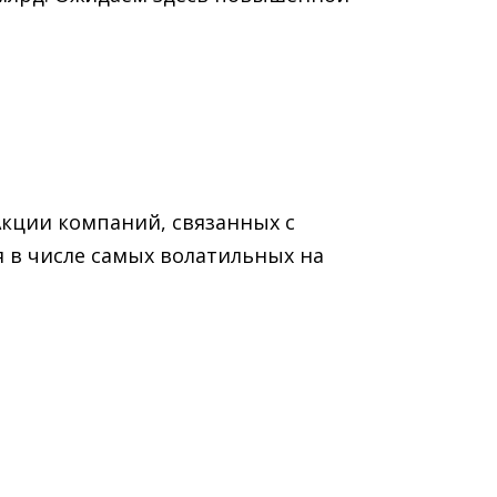
 Акции компаний, связанных с
 в числе самых волатильных на