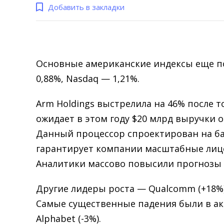
Добавить в закладки
Основные американские индексы еще по
0,88%, Nasdaq — 1,21%.
Arm Holdings выстрелила на 46% после то
ожидает в этом году $20 млрд выручки 
Данный процессор спроектирован на ба
гарантирует компании масштабные лиц
Аналитики массово повысили прогнозы
Другие лидеры роста — Qualcomm (+18%), 
Самые существенные падения были в акция
Alphabet (-3%).