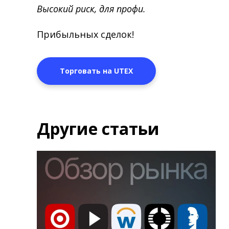
Высокий риск, для профи.
Прибыльных сделок!
Торговать на UTEX
Другие статьи