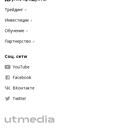
Трейдинг
Инвестиции
Обучение
Партнерство
Соц. сети
YouTube
Facebook
ВКонтакте
Twitter