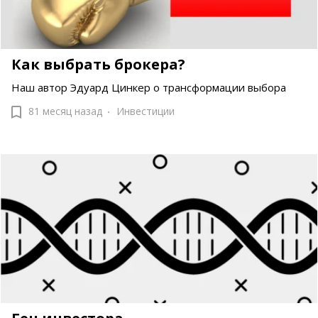
Как выбрать брокера?
Наш автор Эдуард Цинкер о трансформации выбора
81 месяц назад
Инвестиции