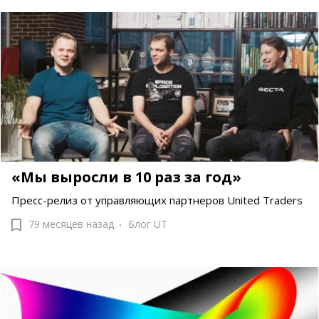
«Мы выросли в 10 раз за год»
Пресс-релиз от управляющих партнеров United Traders
79 месяцев назад
Блог UT