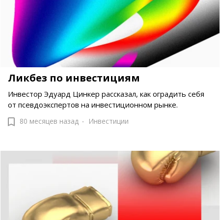
Ликбез по инвестициям
Инвестор Эдуард Цинкер рассказал, как оградить себя
от псевдоэкспертов на инвестиционном рынке.
80 месяцев назад
Инвестиции