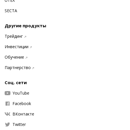
UTEX
SECTA
Другие продукты
Трейдинг
Инвестиции
Обучение
Партнерство
Соц. сети
YouTube
Facebook
ВКонтакте
Twitter