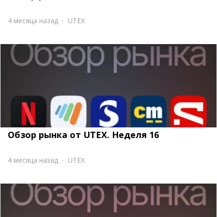
4 месяца назад
UTEX
Обзор рынка от UTEX. Неделя 16
4 месяца назад
UTEX