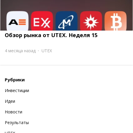
Обзор рынка от UTEX. Неделя 15
4 месяца назад
UTEX
Рубрики
Инвестиции
Идеи
Новости
Результаты