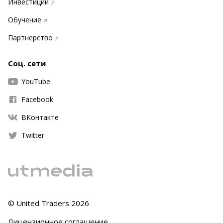
Инвестиции
Обучение
Партнерство
Соц. сети
YouTube
Facebook
ВКонтакте
Twitter
© United Traders
2026
Лицензионное соглашение