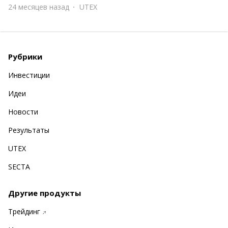
24 месяцев назад
UTEX
Рубрики
Инвестиции
Идеи
Новости
Результаты
UTEX
SECTA
Другие продукты
Трейдинг