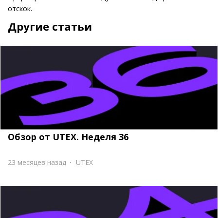
отскок.
Другие статьи
Обзор от UTEX. Неделя 36
23 месяцев назад
UTEX