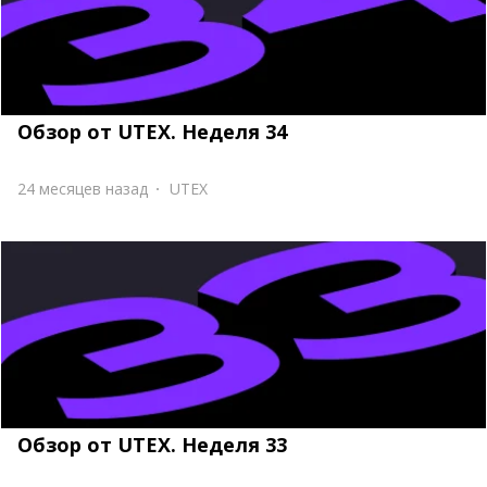
Обзор от UTEX. Неделя 34
24 месяцев назад
UTEX
Обзор от UTEX. Неделя 33