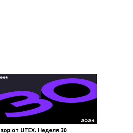
зор от UTEX. Неделя 30