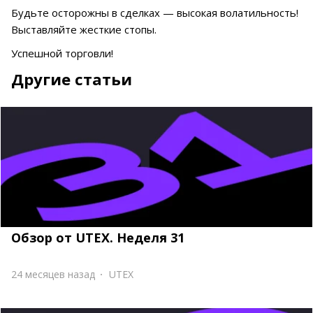
Будьте осторожны в сделках — высокая волатильность!
Выставляйте жесткие стопы.
Успешной торговли!
Другие статьи
Обзор от UTEX. Неделя 31
24 месяцев назад
UTEX