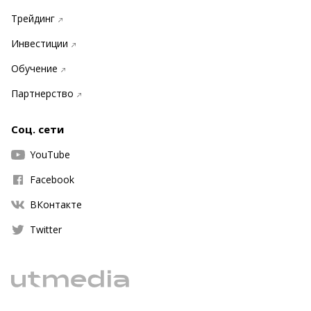
Трейдинг
Инвестиции
Обучение
Партнерство
Соц. сети
YouTube
Facebook
ВКонтакте
Twitter