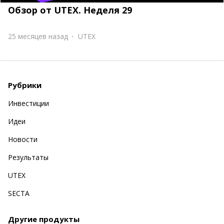
Обзор от UTEX. Неделя 29
25 месяцев назад
UTEX
Рубрики
Инвестиции
Идеи
Новости
Результаты
UTEX
SECTA
Другие продукты