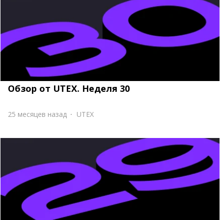
Обзор от UTEX. Неделя 30
25 месяцев назад
UTEX