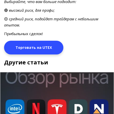
Выбирайте, что вам больше подходит:
🔴
высокий риск, для профи;
🟡
средний риск, подойдет трейдерам с небольшим
опытом.
Прибыльных сделок!
Торговать на UTEX
Другие статьи