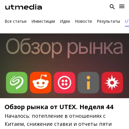
Все статьи
Инвестиции
Идеи
Новости
Результаты
U
Обзор рынка от UTEX. Неделя 44
Началось: потепление в отношениях с
Китаем, снижение ставки и отчеты пяти