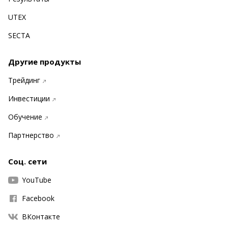
UTEX
SECTA
Другие продукты
Трейдинг
Инвестиции
Обучение
Партнерство
Соц. сети
YouTube
Facebook
ВКонтакте