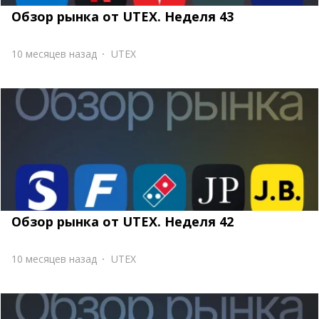
Обзор рынка от UTEX. Неделя 43
10 месяцев назад
UTEX
Обзор рынка от UTEX. Неделя 42
10 месяцев назад
UTEX