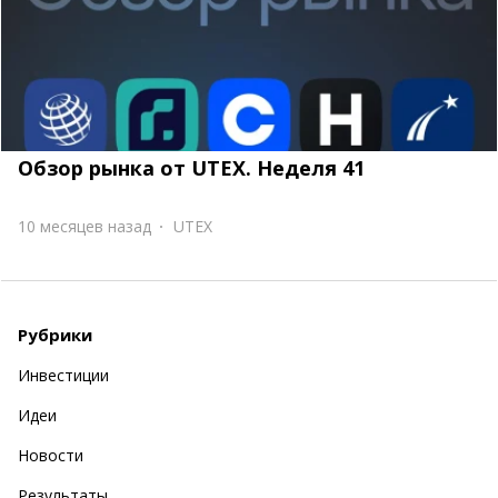
Обзор рынка от UTEX. Неделя 41
10 месяцев назад
UTEX
Рубрики
Инвестиции
Идеи
Новости
Результаты