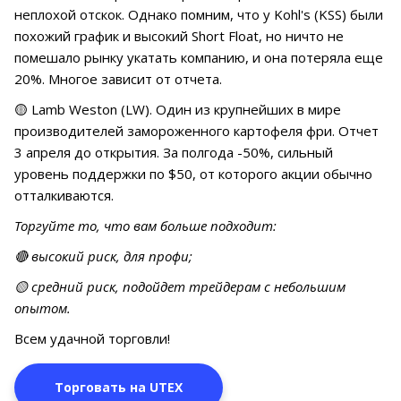
неплохой отскок. Однако помним, что у Kohl's (KSS) были
похожий график и высокий Short Float, но ничто не
помешало рынку укатать компанию, и она потеряла еще
20%. Многое зависит от отчета.
🟡 Lamb Weston (LW). Один из крупнейших в мире
производителей замороженного картофеля фри. Отчет
3 апреля до открытия. За полгода -50%, сильный
уровень поддержки по $50, от которого акции обычно
отталкиваются.
Торгуйте то, что вам больше подходит:
🔴 высокий риск, для профи;
🟡 средний риск, подойдет трейдерам с небольшим
опытом.
Всем удачной торговли!
Торговать на UTEX