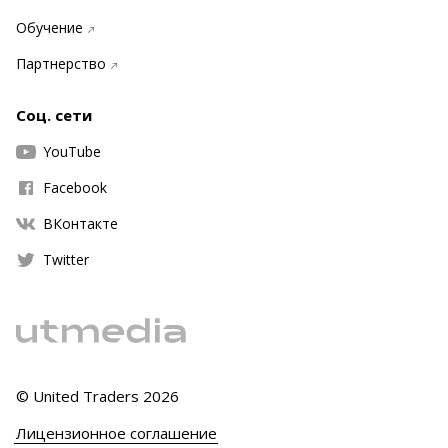
Обучение
Партнерство
Соц. сети
YouTube
Facebook
ВКонтакте
Twitter
© United Traders
2026
Лицензионное соглашение