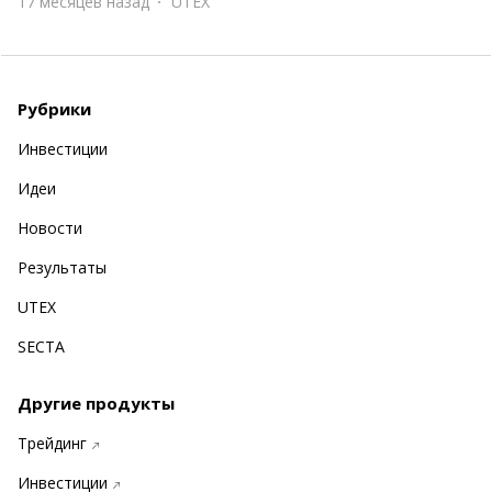
17 месяцев назад
UTEX
Рубрики
Инвестиции
Идеи
Новости
Результаты
UTEX
SECTA
Другие продукты
Трейдинг
Инвестиции