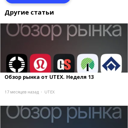
Другие статьи
Обзор рынка от UTEX. Неделя 13
17 месяцев назад
UTEX