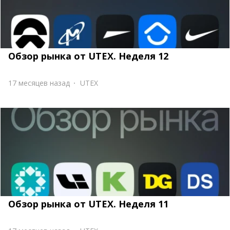
Обзор рынка от UTEX. Неделя 12
17 месяцев назад
UTEX
Обзор рынка от UTEX. Неделя 11