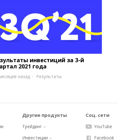
зультаты инвестиций за 3-й
артал 2021 года
месяцев назад
Результаты
Другие продукты
Соц. сети
ии
Трейдинг
YouTube
Инвестиции
Facebook