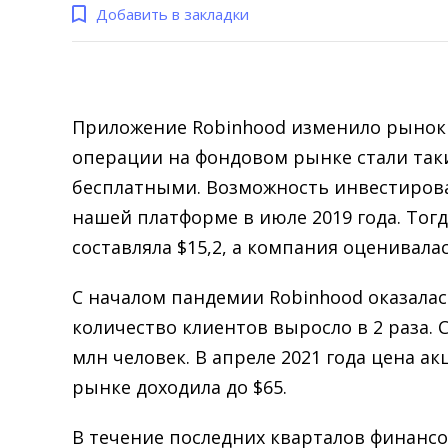
Добавить в закладки
Приложение Robinhood изменило рынок 
операции на фондовом рынке стали так
бесплатными. Возможность инвестирова
нашей платформе в июле 2019 года. Тог
составляла $15,2, а компания оценивалас
С началом пандемии Robinhood оказалас
количество клиентов выросло в 2 раза.
млн человек. В апреле 2021 года цена а
рынке доходила до $65.
В течение последних кварталов финанс