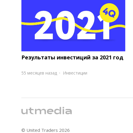
Результаты инвестиций за 2021 год
55 месяцев назад
Инвестиции
© United Traders
2026