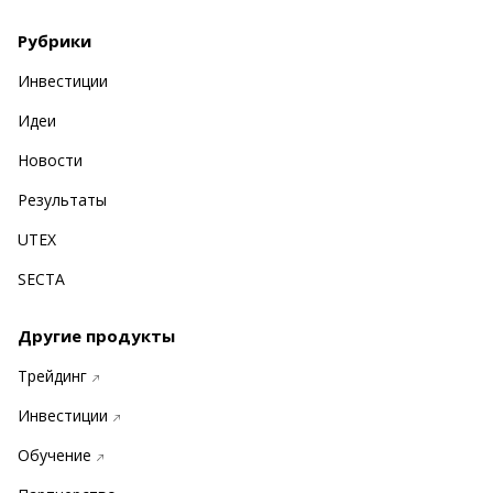
Рубрики
Инвестиции
Идеи
Новости
Результаты
UTEX
SECTA
Другие продукты
Трейдинг
Инвестиции
Обучение