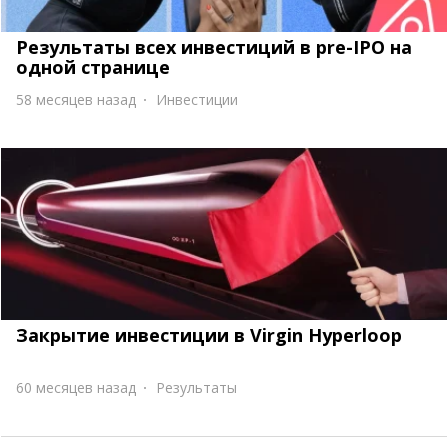
Результаты всех инвестиций в pre-IPO на
одной странице
58 месяцев назад
Инвестиции
Закрытие инвестиции в Virgin Hyperloop
60 месяцев назад
Результаты