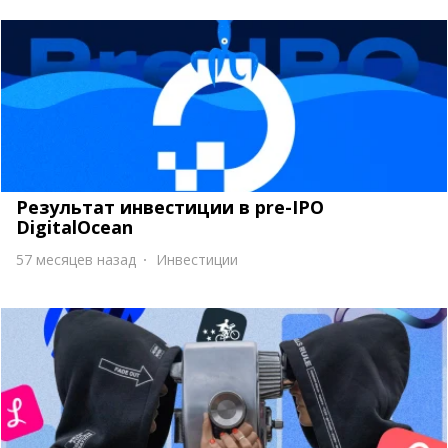
Результат инвестиции в pre-IPO
DigitalOcean
57 месяцев назад
Инвестиции