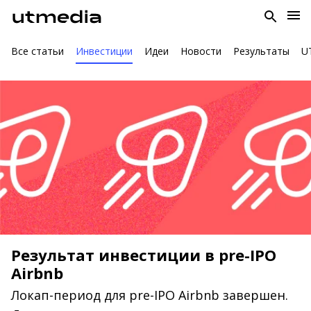
Все статьи
Инвестиции
Идеи
Новости
Результаты
U
Результат инвестиции в pre-IPO
Airbnb
Локап-период для pre-IPO Airbnb завершен.