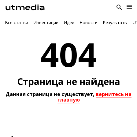
Все статьи
Инвестиции
Идеи
Новости
Результаты
U
404
Страница не найдена
Данная страница не существует
,
вернитесь на
главную