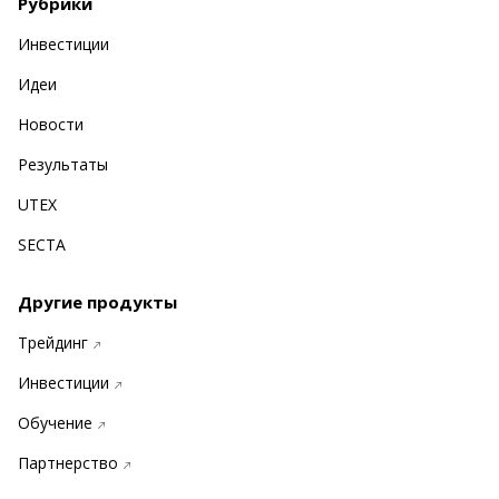
Рубрики
Инвестиции
Идеи
Новости
Результаты
UTEX
SECTA
Другие продукты
Трейдинг
Инвестиции
Обучение
Партнерство